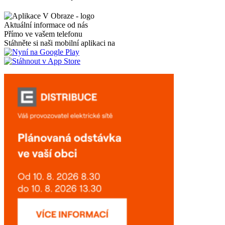
Aktuální informace od nás
Přímo ve vašem telefonu
Stáhněte si naši mobilní aplikaci na