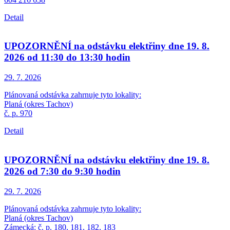
Detail
UPOZORNĚNÍ na odstávku elektřiny dne 19. 8.
2026 od 11:30 do 13:30 hodin
29. 7.
2026
Plánovaná odstávka zahrnuje tyto lokality:
Planá (okres Tachov)
č. p. 970
Detail
UPOZORNĚNÍ na odstávku elektřiny dne 19. 8.
2026 od 7:30 do 9:30 hodin
29. 7.
2026
Plánovaná odstávka zahrnuje tyto lokality:
Planá (okres Tachov)
Zámecká: č. p. 180, 181, 182, 183