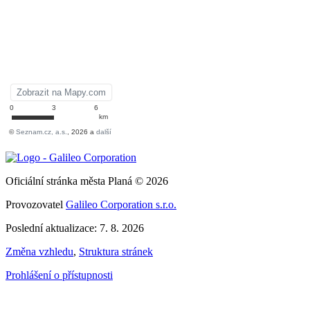
Oficiální stránka města Planá © 2026
Provozovatel
Galileo Corporation s.r.o.
Poslední aktualizace: 7. 8. 2026
Změna vzhledu
,
Struktura stránek
Prohlášení o přístupnosti