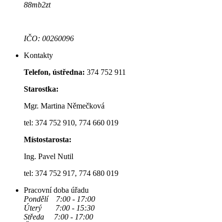
88mb2zt
IČO: 00260096
Kontakty
Telefon, ústředna:
374 752 911
Starostka:
Mgr. Martina Němečková
tel: 374 752 910, 774 660 019
Místostarosta:
Ing. Pavel Nutil
tel: 374 752 917, 774 680 019
Pracovní doba úřadu
Pondělí 7:00 - 17:00
Úterý 7:00 - 15:30
Středa 7:00 - 17:00