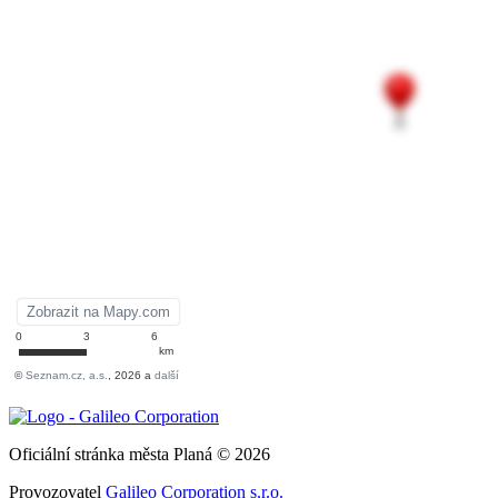
Oficiální stránka města Planá © 2026
Provozovatel
Galileo Corporation s.r.o.