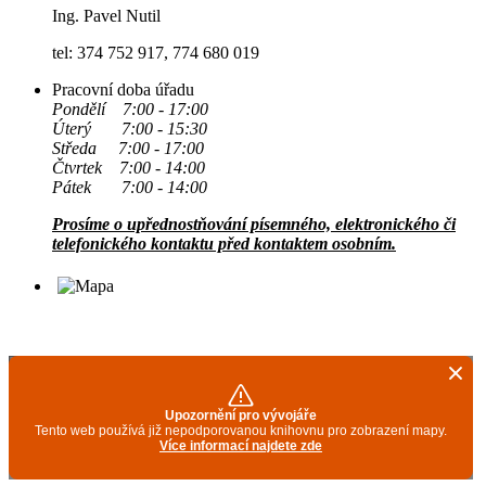
Ing. Pavel Nutil
tel: 374 752 917, 774 680 019
Pracovní doba úřadu
Pondělí 7:00 - 17:00
Úterý 7:00 - 15:30
Středa 7:00 - 17:00
Čtvrtek 7:00 - 14:00
Pátek 7:00 - 14:00
Prosíme o upřednostňování písemného, elektronického či
telefonického kontaktu před kontaktem osobním.