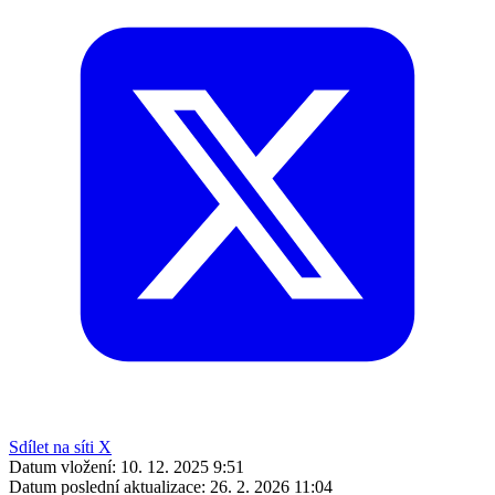
Sdílet na síti X
Datum vložení:
10. 12. 2025 9:51
Datum poslední aktualizace:
26. 2. 2026 11:04