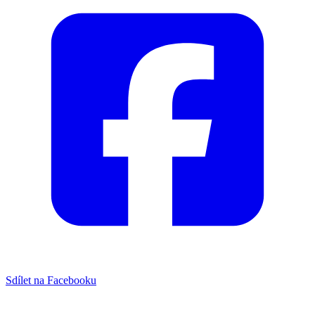
Sdílet na Facebooku