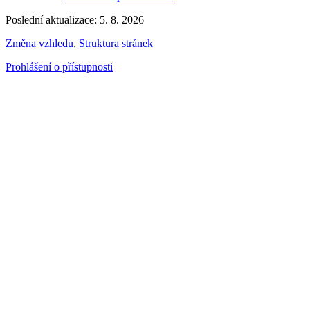
Poslední aktualizace: 5. 8. 2026
Změna vzhledu
,
Struktura stránek
Prohlášení o přístupnosti