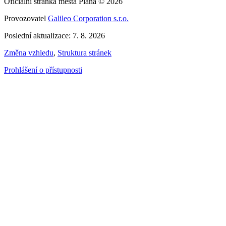
Oficiální stránka města Planá © 2026
Provozovatel
Galileo Corporation s.r.o.
Poslední aktualizace: 7. 8. 2026
Změna vzhledu
,
Struktura stránek
Prohlášení o přístupnosti