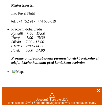
Místostarosta:
Ing. Pavel Nutil
tel: 374 752 917, 774 680 019
Pracovní doba úřadu
Pondělí 7:00 - 17:00
Úterý 7:00 - 15:30
Středa 7:00 - 17:00
Čtvrtek 7:00 - 14:00
Pátek 7:00 - 14:00
Prosíme o upřednostňování písemného, elektronického či
telefonického kontaktu před kontaktem osobním.