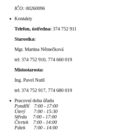
IČO: 00260096
Kontakty
Telefon, ústředna:
374 752 911
Starostka:
Mgr. Martina Němečková
tel: 374 752 910, 774 660 019
Místostarosta:
Ing. Pavel Nutil
tel: 374 752 917, 774 680 019
Pracovní doba úřadu
Pondělí 7:00 - 17:00
Úterý 7:00 - 15:30
Středa 7:00 - 17:00
Čtvrtek 7:00 - 14:00
Pátek 7:00 - 14:00