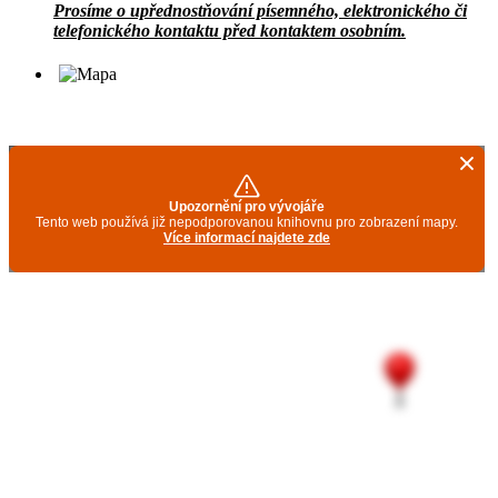
Prosíme o upřednostňování písemného, elektronického či
telefonického kontaktu před kontaktem osobním.