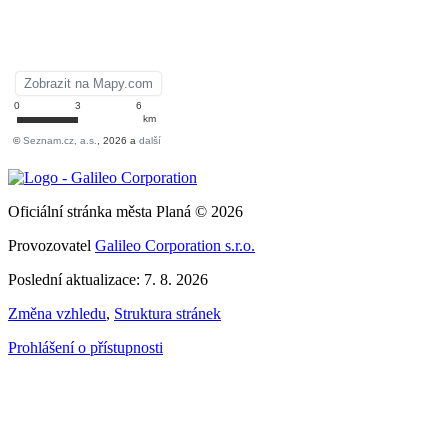
Oficiální stránka města Planá © 2026
Provozovatel
Galileo Corporation s.r.o.
Poslední aktualizace: 7. 8. 2026
Změna vzhledu
,
Struktura stránek
Prohlášení o přístupnosti