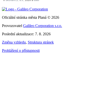
Oficiální stránka města Planá © 2026
Provozovatel
Galileo Corporation s.r.o.
Poslední aktualizace: 7. 8. 2026
Změna vzhledu
,
Struktura stránek
Prohlášení o přístupnosti