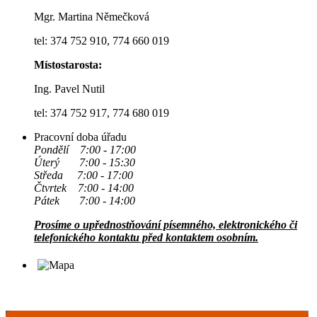
Mgr. Martina Němečková
tel: 374 752 910, 774 660 019
Místostarosta:
Ing. Pavel Nutil
tel: 374 752 917, 774 680 019
Pracovní doba úřadu
Pondělí 7:00 - 17:00
Úterý 7:00 - 15:30
Středa 7:00 - 17:00
Čtvrtek 7:00 - 14:00
Pátek 7:00 - 14:00
Prosíme o upřednostňování písemného, elektronického či
telefonického kontaktu před kontaktem osobním.