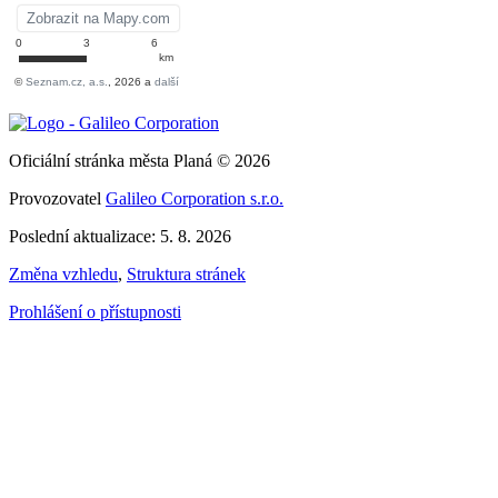
Oficiální stránka města Planá © 2026
Provozovatel
Galileo Corporation s.r.o.
Poslední aktualizace: 5. 8. 2026
Změna vzhledu
,
Struktura stránek
Prohlášení o přístupnosti