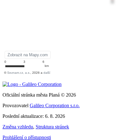
Oficiální stránka města Planá © 2026
Provozovatel
Galileo Corporation s.r.o.
Poslední aktualizace: 6. 8. 2026
Změna vzhledu
,
Struktura stránek
Prohlášení o přístupnosti