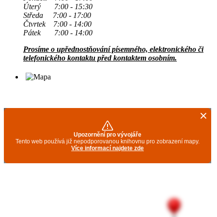
Úterý 7:00 - 15:30
Středa 7:00 - 17:00
Čtvrtek 7:00 - 14:00
Pátek 7:00 - 14:00
Prosíme o upřednostňování písemného, elektronického či
telefonického kontaktu před kontaktem osobním.