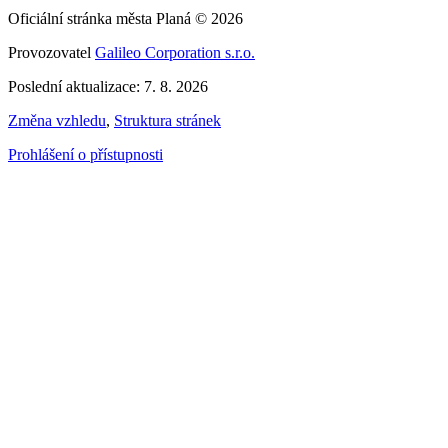
Oficiální stránka města Planá © 2026
Provozovatel
Galileo Corporation s.r.o.
Poslední aktualizace: 7. 8. 2026
Změna vzhledu
,
Struktura stránek
Prohlášení o přístupnosti