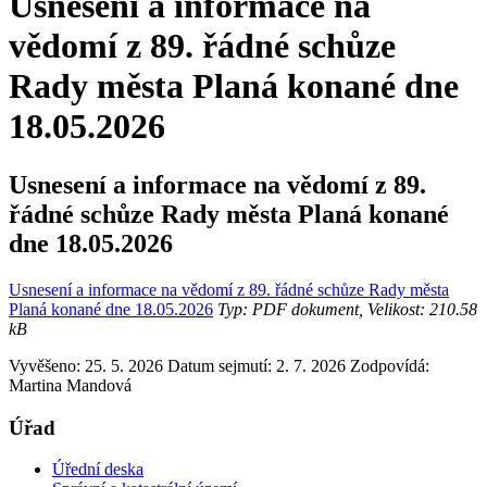
Usnesení a informace na
vědomí z 89. řádné schůze
Rady města Planá konané dne
18.05.2026
Usnesení a informace na vědomí z 89.
řádné schůze Rady města Planá konané
dne 18.05.2026
Usnesení a informace na vědomí z 89. řádné schůze Rady města
Planá konané dne 18.05.2026
Typ: PDF dokument, Velikost: 210.58
kB
Vyvěšeno: 25. 5. 2026
Datum sejmutí: 2. 7. 2026
Zodpovídá:
Martina Mandová
Úřad
Úřední deska