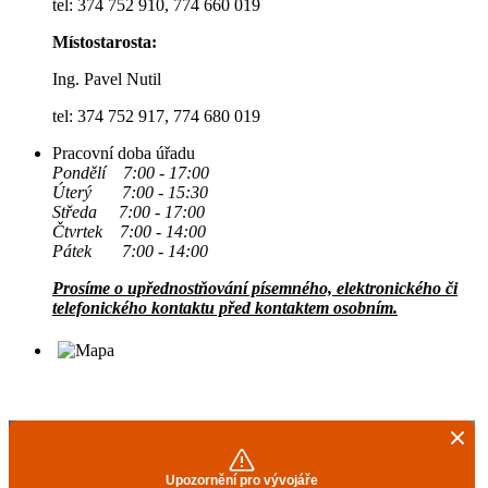
tel: 374 752 910, 774 660 019
Místostarosta:
Ing. Pavel Nutil
tel: 374 752 917, 774 680 019
Pracovní doba úřadu
Pondělí 7:00 - 17:00
Úterý 7:00 - 15:30
Středa 7:00 - 17:00
Čtvrtek 7:00 - 14:00
Pátek 7:00 - 14:00
Prosíme o upřednostňování písemného, elektronického či
telefonického kontaktu před kontaktem osobním.