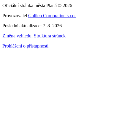
Oficiální stránka města Planá © 2026
Provozovatel
Galileo Corporation s.r.o.
Poslední aktualizace: 7. 8. 2026
Změna vzhledu
,
Struktura stránek
Prohlášení o přístupnosti