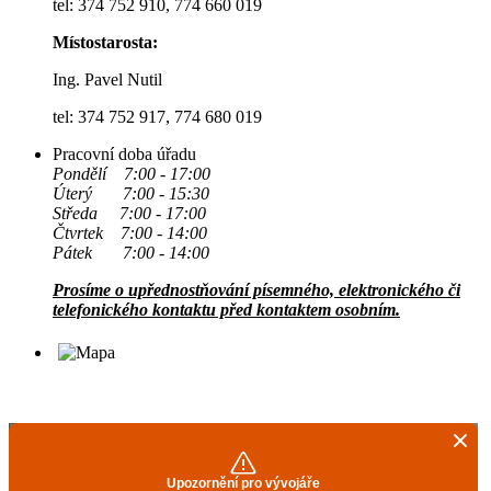
tel: 374 752 910, 774 660 019
Místostarosta:
Ing. Pavel Nutil
tel: 374 752 917, 774 680 019
Pracovní doba úřadu
Pondělí 7:00 - 17:00
Úterý 7:00 - 15:30
Středa 7:00 - 17:00
Čtvrtek 7:00 - 14:00
Pátek 7:00 - 14:00
Prosíme o upřednostňování písemného, elektronického či
telefonického kontaktu před kontaktem osobním.