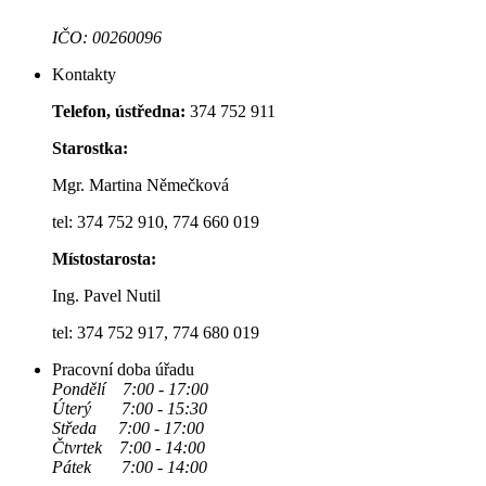
IČO: 00260096
Kontakty
Telefon, ústředna:
374 752 911
Starostka:
Mgr. Martina Němečková
tel: 374 752 910, 774 660 019
Místostarosta:
Ing. Pavel Nutil
tel: 374 752 917, 774 680 019
Pracovní doba úřadu
Pondělí 7:00 - 17:00
Úterý 7:00 - 15:30
Středa 7:00 - 17:00
Čtvrtek 7:00 - 14:00
Pátek 7:00 - 14:00