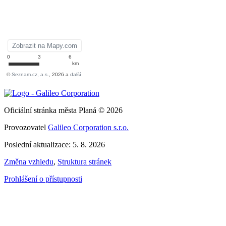
Oficiální stránka města Planá © 2026
Provozovatel
Galileo Corporation s.r.o.
Poslední aktualizace: 5. 8. 2026
Změna vzhledu
,
Struktura stránek
Prohlášení o přístupnosti