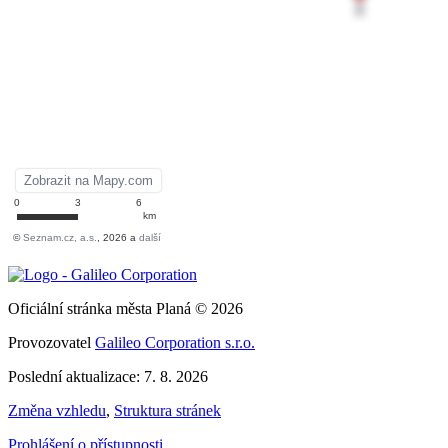
Oficiální stránka města Planá © 2026
Provozovatel
Galileo Corporation s.r.o.
Poslední aktualizace: 7. 8. 2026
Změna vzhledu
,
Struktura stránek
Prohlášení o přístupnosti