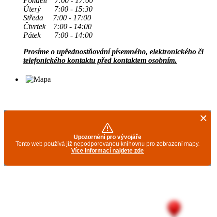
Pondělí 7:00 - 17:00
Úterý 7:00 - 15:30
Středa 7:00 - 17:00
Čtvrtek 7:00 - 14:00
Pátek 7:00 - 14:00
Prosíme o upřednostňování písemného, elektronického či
telefonického kontaktu před kontaktem osobním.