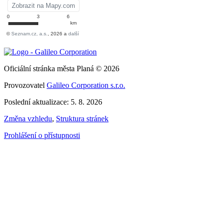
Oficiální stránka města Planá © 2026
Provozovatel
Galileo Corporation s.r.o.
Poslední aktualizace: 5. 8. 2026
Změna vzhledu
,
Struktura stránek
Prohlášení o přístupnosti