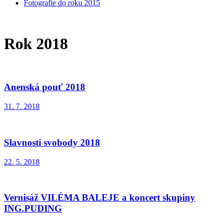
Fotografie do roku 2015
Rok 2018
Anenská pouť 2018
31. 7. 2018
Slavnosti svobody 2018
22. 5. 2018
Vernisáž VILÉMA BALEJE a koncert skupiny
ING.PUDING