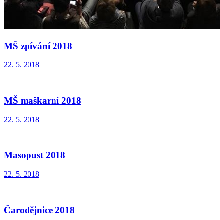
MŠ zpívání 2018
22. 5. 2018
MŠ maškarní 2018
22. 5. 2018
Masopust 2018
22. 5. 2018
Čarodějnice 2018