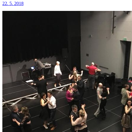
22. 5. 2018