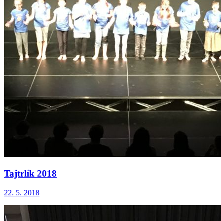
Tajtrlík 2018
22. 5. 2018