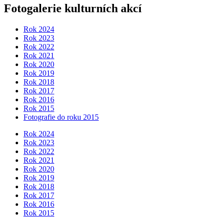
Fotogalerie kulturních akcí
Rok 2024
Rok 2023
Rok 2022
Rok 2021
Rok 2020
Rok 2019
Rok 2018
Rok 2017
Rok 2016
Rok 2015
Fotografie do roku 2015
Rok 2024
Rok 2023
Rok 2022
Rok 2021
Rok 2020
Rok 2019
Rok 2018
Rok 2017
Rok 2016
Rok 2015