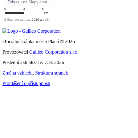
Oficiální stránka města Planá © 2026
Provozovatel
Galileo Corporation s.r.o.
Poslední aktualizace: 7. 8. 2026
Změna vzhledu
,
Struktura stránek
Prohlášení o přístupnosti