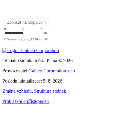
Oficiální stránka města Planá © 2026
Provozovatel
Galileo Corporation s.r.o.
Poslední aktualizace: 5. 8. 2026
Změna vzhledu
,
Struktura stránek
Prohlášení o přístupnosti