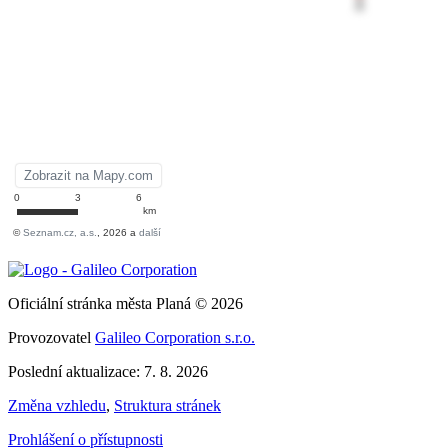
Oficiální stránka města Planá © 2026
Provozovatel
Galileo Corporation s.r.o.
Poslední aktualizace: 7. 8. 2026
Změna vzhledu
,
Struktura stránek
Prohlášení o přístupnosti