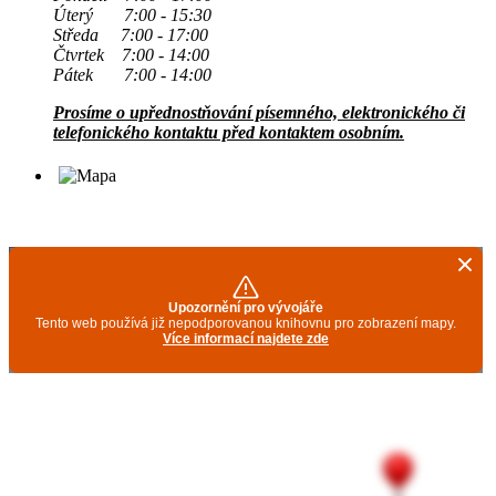
Úterý 7:00 - 15:30
Středa 7:00 - 17:00
Čtvrtek 7:00 - 14:00
Pátek 7:00 - 14:00
Prosíme o upřednostňování písemného, elektronického či
telefonického kontaktu před kontaktem osobním.