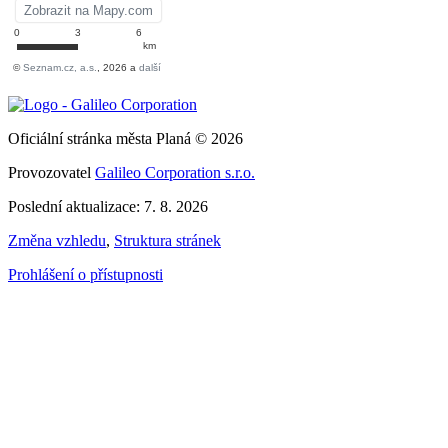
Oficiální stránka města Planá © 2026
Provozovatel
Galileo Corporation s.r.o.
Poslední aktualizace: 7. 8. 2026
Změna vzhledu
,
Struktura stránek
Prohlášení o přístupnosti