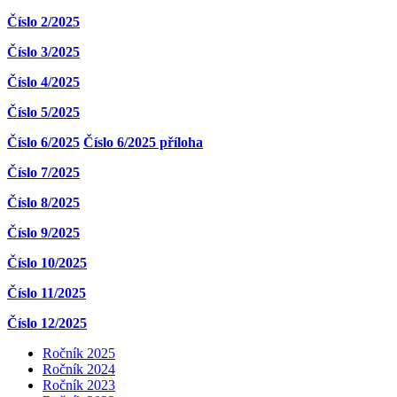
Číslo 2/2025
Číslo 3/2025
Číslo 4/2025
Číslo 5/2025
Číslo 6/2025
Číslo 6/2025 příloha
Číslo 7/2025
Číslo 8/2025
Číslo 9/2025
Číslo 10/2025
Číslo 11/2025
Číslo 12/2025
Ročník 2025
Ročník 2024
Ročník 2023