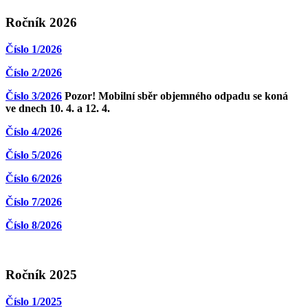
Ročník 2026
Číslo 1/2026
Číslo 2/2026
Číslo 3/2026
Pozor! Mobilní sběr objemného odpadu se koná
ve dnech 10. 4. a 12. 4.
Číslo 4/2026
Číslo 5/2026
Číslo 6/2026
Číslo 7/2026
Číslo 8/2026
Ročník 2025
Číslo 1/2025