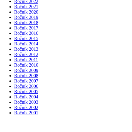
Ročník 2022
Ročník 2021
Ročník 2020
Ročník 2019
Ročník 2018
Ročník 2017
Ročník 2016
Ročník 2015
Ročník 2014
Ročník 2013
Ročník 2012
Ročník 2011
Ročník 2010
Ročník 2009
Ročník 2008
Ročník 2007
Ročník 2006
Ročník 2005
Ročník 2004
Ročník 2003
Ročník 2002
Ročník 2001