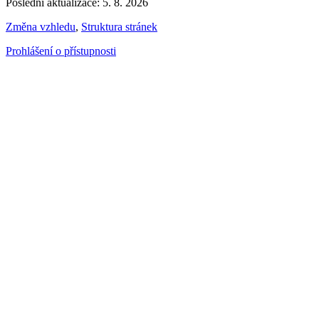
Poslední aktualizace: 5. 8. 2026
Změna vzhledu
,
Struktura stránek
Prohlášení o přístupnosti