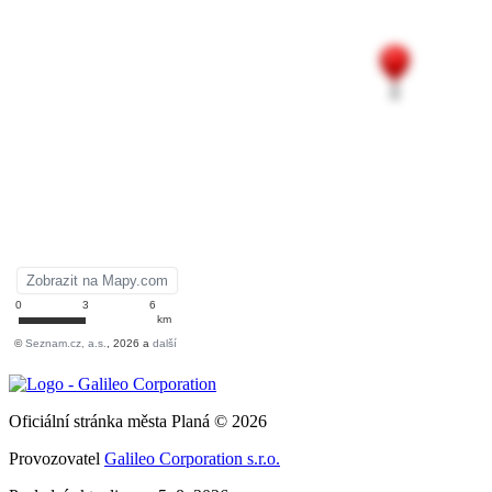
Oficiální stránka města Planá © 2026
Provozovatel
Galileo Corporation s.r.o.