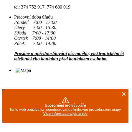
tel: 374 752 917, 774 680 019
Pracovní doba úřadu
Pondělí 7:00 - 17:00
Úterý 7:00 - 15:30
Středa 7:00 - 17:00
Čtvrtek 7:00 - 14:00
Pátek 7:00 - 14:00
Prosíme o upřednostňování písemného, elektronického či
telefonického kontaktu před kontaktem osobním.