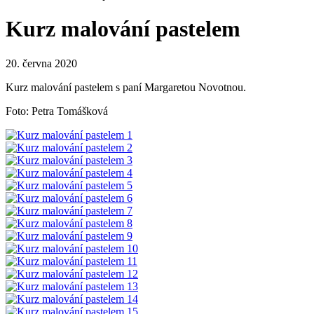
Kurz malování pastelem
20. června 2020
Kurz malování pastelem s paní Margaretou Novotnou.
Foto: Petra Tomášková