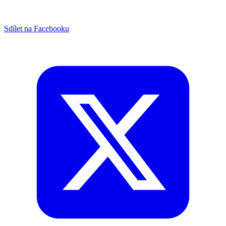
Sdílet na Facebooku