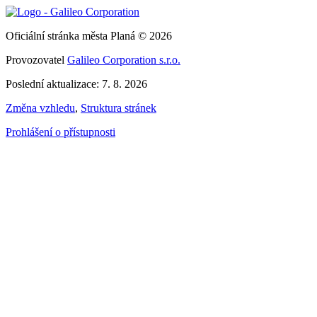
Oficiální stránka města Planá © 2026
Provozovatel
Galileo Corporation s.r.o.
Poslední aktualizace: 7. 8. 2026
Změna vzhledu
,
Struktura stránek
Prohlášení o přístupnosti