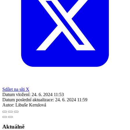
Sdílet na síti X
Datum vložení:
24. 6. 2024 11:53
Datum poslední aktualizace:
24. 6. 2024 11:59
Autor:
Libuše Kerulová
Aktuálně