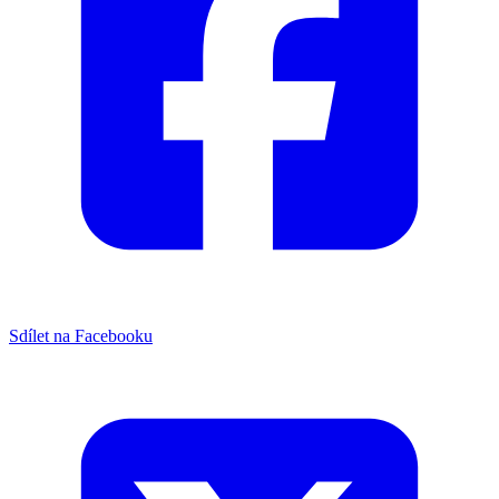
Sdílet na Facebooku