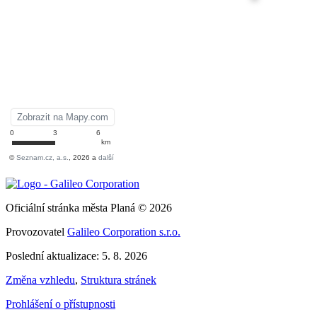
Oficiální stránka města Planá © 2026
Provozovatel
Galileo Corporation s.r.o.
Poslední aktualizace: 5. 8. 2026
Změna vzhledu
,
Struktura stránek
Prohlášení o přístupnosti