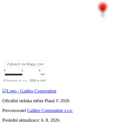
Oficiální stránka města Planá © 2026
Provozovatel
Galileo Corporation s.r.o.
Poslední aktualizace: 6. 8. 2026