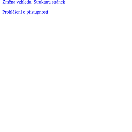
Změna vzhledu
,
Struktura stránek
Prohlášení o přístupnosti