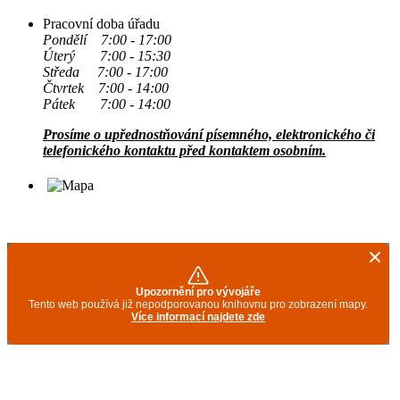
Pracovní doba úřadu
Pondělí 7:00 - 17:00
Úterý 7:00 - 15:30
Středa 7:00 - 17:00
Čtvrtek 7:00 - 14:00
Pátek 7:00 - 14:00
Prosíme o upřednostňování písemného, elektronického či
telefonického kontaktu před kontaktem osobním.