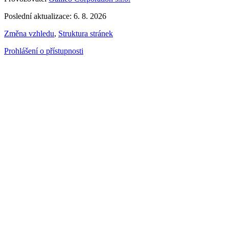
Poslední aktualizace: 6. 8. 2026
Změna vzhledu
,
Struktura stránek
Prohlášení o přístupnosti