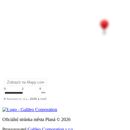
Oficiální stránka města Planá © 2026
Provozovatel
Galileo Corporation s.r.o.