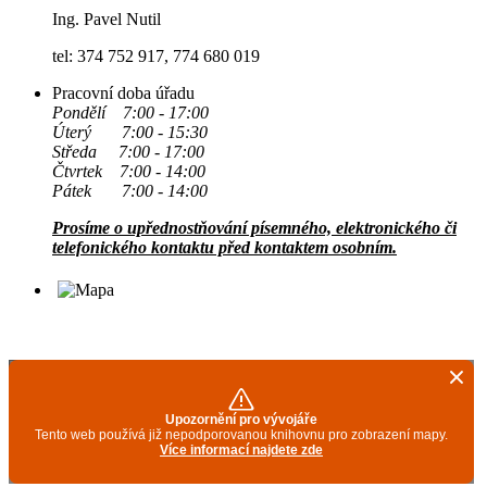
Ing. Pavel Nutil
tel: 374 752 917, 774 680 019
Pracovní doba úřadu
Pondělí 7:00 - 17:00
Úterý 7:00 - 15:30
Středa 7:00 - 17:00
Čtvrtek 7:00 - 14:00
Pátek 7:00 - 14:00
Prosíme o upřednostňování písemného, elektronického či
telefonického kontaktu před kontaktem osobním.