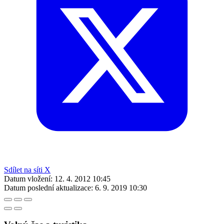
Sdílet na síti X
Datum vložení:
12. 4. 2012 10:45
Datum poslední aktualizace:
6. 9. 2019 10:30