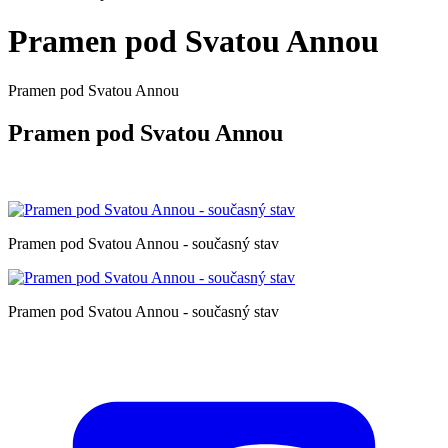
Pramen pod Svatou Annou
Pramen pod Svatou Annou
Pramen pod Svatou Annou
Pramen pod Svatou Annou - současný stav
Pramen pod Svatou Annou - současný stav