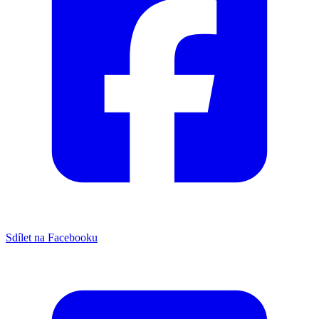
Sdílet na Facebooku