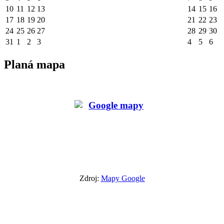
10
11
12
13
14
15
16
17
18
19
20
21
22
23
24
25
26
27
28
29
30
31
1
2
3
4
5
6
Planá mapa
Zdroj:
Mapy Google