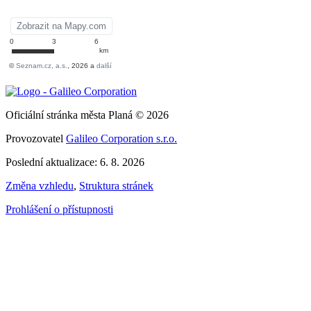
Oficiální stránka města Planá © 2026
Provozovatel
Galileo Corporation s.r.o.
Poslední aktualizace: 6. 8. 2026
Změna vzhledu
,
Struktura stránek
Prohlášení o přístupnosti