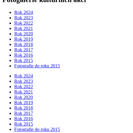
Rok 2024
Rok 2023
Rok 2022
Rok 2021
Rok 2020
Rok 2019
Rok 2018
Rok 2017
Rok 2016
Rok 2015
Fotografie do roku 2015
Rok 2024
Rok 2023
Rok 2022
Rok 2021
Rok 2020
Rok 2019
Rok 2018
Rok 2017
Rok 2016
Rok 2015
Fotografie do roku 2015