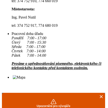
tel: 374 752 910, 774 660 019
Místostarosta:
Ing. Pavel Nutil
tel: 374 752 917, 774 680 019
Pracovní doba úřadu
Pondělí 7:00 - 17:00
Úterý 7:00 - 15:30
Středa 7:00 - 17:00
Čtvrtek 7:00 - 14:00
Pátek 7:00 - 14:00
Prosíme o upřednostňování písemného, elektronického či
telefonického kontaktu před kontaktem osobním.