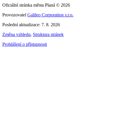
Oficiální stránka města Planá © 2026
Provozovatel
Galileo Corporation s.r.o.
Poslední aktualizace: 7. 8. 2026
Změna vzhledu
,
Struktura stránek
Prohlášení o přístupnosti